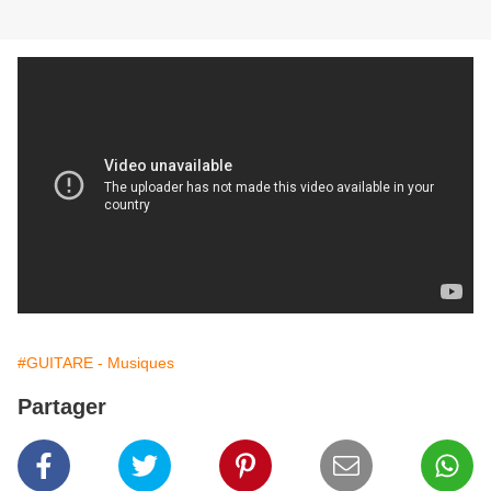
#GUITARE - Musiques
Partager