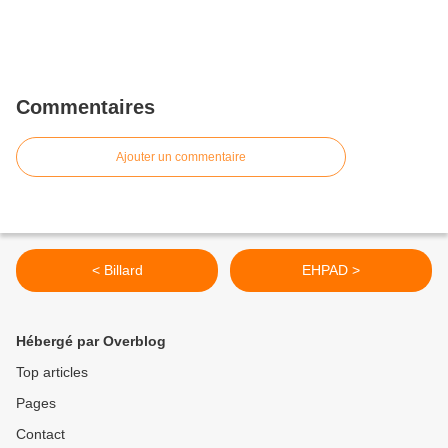
Commentaires
Ajouter un commentaire
< Billard
EHPAD >
Hébergé par Overblog
Top articles
Pages
Contact