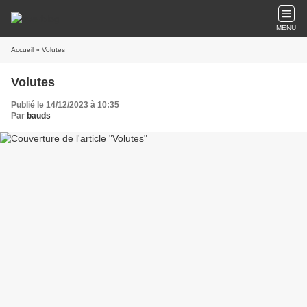
MENU
Accueil
» Volutes
Volutes
Publié le 14/12/2023 à 10:35
Par
bauds