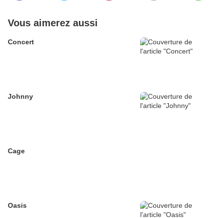
Vous aimerez aussi
Concert
Johnny
Cage
Oasis