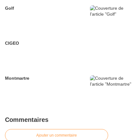
Golf
CIGEO
Montmartre
Commentaires
Ajouter un commentaire