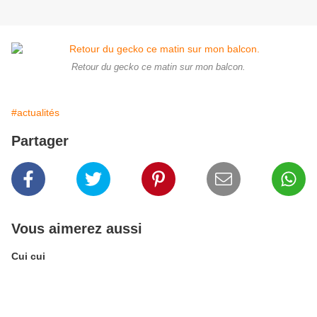
Retour du gecko ce matin sur mon balcon.
#actualités
Partager
Vous aimerez aussi
Cui cui