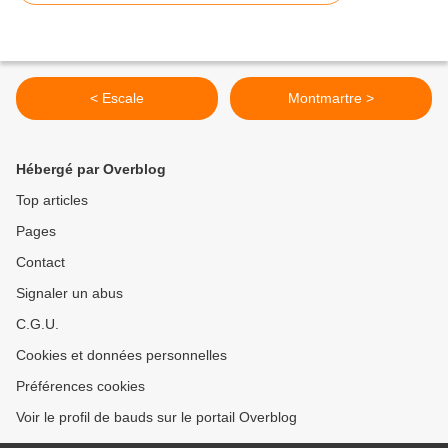
< Escale
Montmartre >
Hébergé par Overblog
Top articles
Pages
Contact
Signaler un abus
C.G.U.
Cookies et données personnelles
Préférences cookies
Voir le profil de bauds sur le portail Overblog