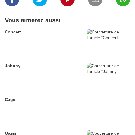
Vous aimerez aussi
Concert
Johnny
Cage
Oasis