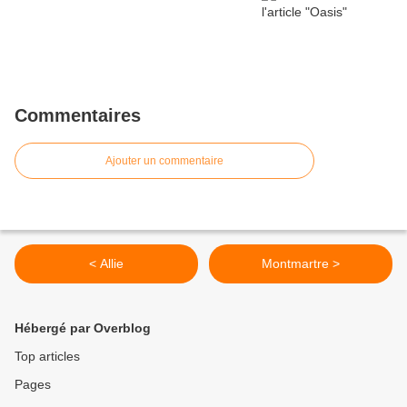
Commentaires
Ajouter un commentaire
< Allie
Montmartre >
Hébergé par Overblog
Top articles
Pages