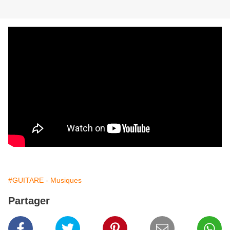
#GUITARE - Musiques
Partager