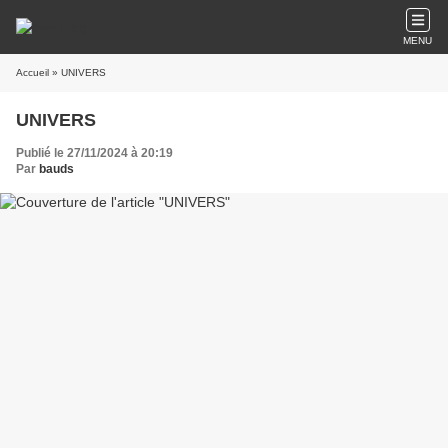
MENU
Accueil
» UNIVERS
UNIVERS
Publié le 27/11/2024 à 20:19
Par
bauds