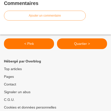
Commentaires
Ajouter un commentaire
< Pink
Quartier >
Hébergé par Overblog
Top articles
Pages
Contact
Signaler un abus
C.G.U.
Cookies et données personnelles