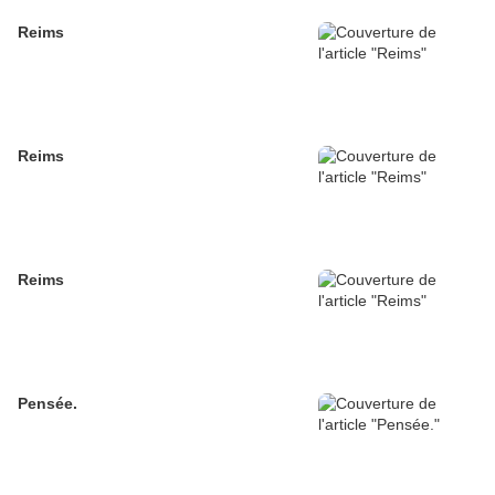
Reims
Reims
Reims
Pensée.