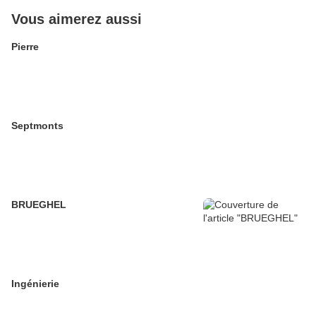
Vous aimerez aussi
Pierre
Septmonts
BRUEGHEL
Ingénierie