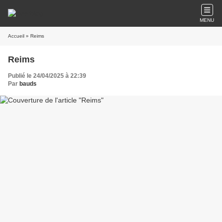
MENU
Accueil
» Reims
Reims
Publié le 24/04/2025 à 22:39
Par
bauds