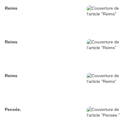
Reims
Reims
Reims
Pensée.