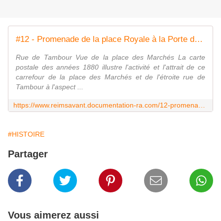
#12 - Promenade de la place Royale à la Porte de Mars
Rue de Tambour Vue de la place des Marchés La carte
postale des années 1880 illustre l'activité et l'attrait de ce
carrefour de la place des Marchés et de l'étroite rue de
Tambour à l'aspect ...
https://www.reimsavant.documentation-ra.com/12-promenade-de-la-place-royale-a-la-porte-de-mars/
#HISTOIRE
Partager
Vous aimerez aussi