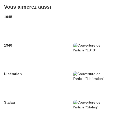
Vous aimerez aussi
1945
1940
Libération
Stalag