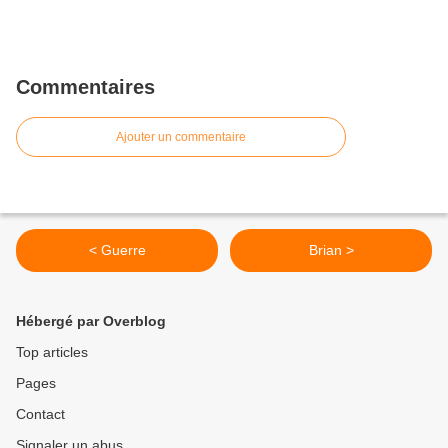
Commentaires
Ajouter un commentaire
< Guerre
Brian >
Hébergé par Overblog
Top articles
Pages
Contact
Signaler un abus