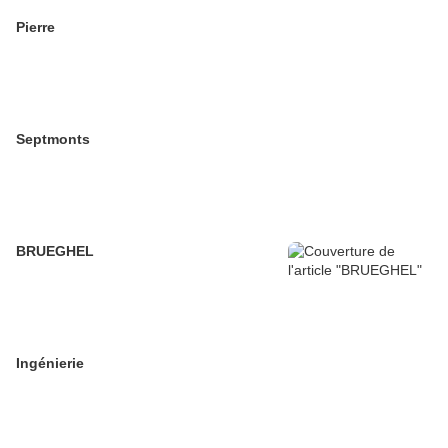
Pierre
Septmonts
BRUEGHEL
Ingénierie