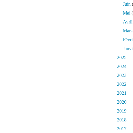
Juin
(
Mai
(
Avril
Mars
Févri
Janvi
2025
2024
2023
2022
2021
2020
2019
2018
2017