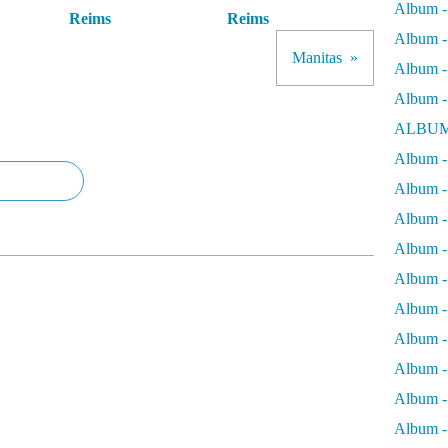
Album -
Reims
Reims
Album - 
Manitas
Album - 
Album -
ALBUM
Album - 
Album -
Album -
Album - 
Album -
Album -
Album -
Album -
Album -
Album - 