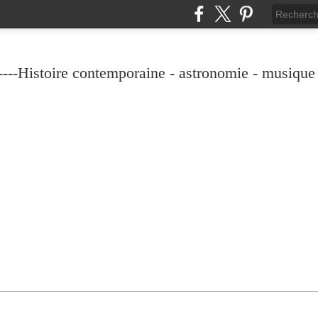
----Histoire contemporaine - astronomie - musique -