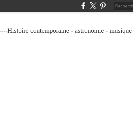
----Histoire contemporaine - astronomie - musique -