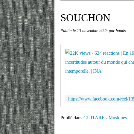
SOUCHON
Publié le
13 novembre 2025
par bauds
Publié dans
GUITARE - Musiques