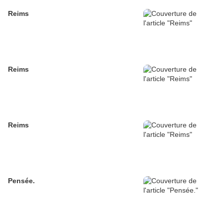
Reims
Reims
Reims
Pensée.