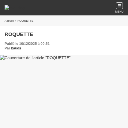
MENU
Accueil
» ROQUETTE
ROQUETTE
Publié le 10/12/2025 à 00:51
Par
bauds