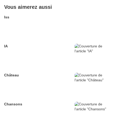
Vous aimerez aussi
Iss
IA
Château
Chansons