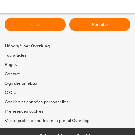
< Iss
Portail >
Hébergé par Overblog
Top articles
Pages
Contact
Signaler un abus
C.G.U.
Cookies et données personnelles
Préférences cookies
Voir le profil de bauds sur le portail Overblog