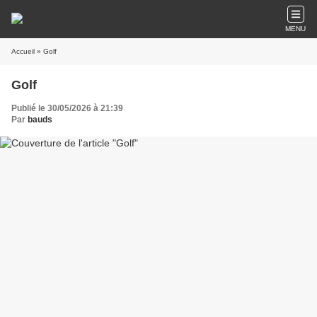
MENU
Accueil
» Golf
Golf
Publié le 30/05/2026 à 21:39
Par
bauds