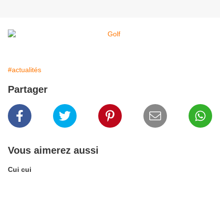
#actualités
Partager
Vous aimerez aussi
Cui cui