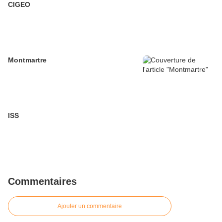
CIGEO
Montmartre
ISS
Commentaires
Ajouter un commentaire