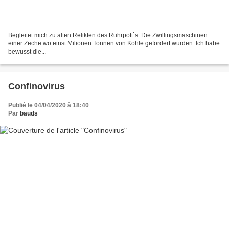
Begleitet mich zu alten Relikten des Ruhrpott`s. Die Zwillingsmaschinen
einer Zeche wo einst Milionen Tonnen von Kohle gefördert wurden. Ich habe
bewusst die...
Confinovirus
Publié le 04/04/2020 à 18:40
Par
bauds