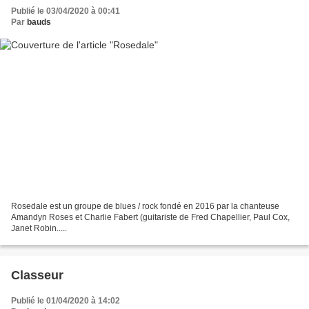
Publié le 03/04/2020 à 00:41
Par
bauds
Rosedale est un groupe de blues / rock fondé en 2016 par la chanteuse
Amandyn Roses et Charlie Fabert (guitariste de Fred Chapellier, Paul Cox,
Janet Robin.....
Classeur
Publié le 01/04/2020 à 14:02