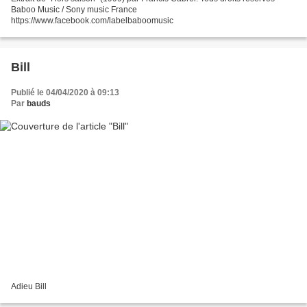
Baboo Music / Sony music France
https://www.facebook.com/labelbaboomusic
Bill
Publié le 04/04/2020 à 09:13
Par
bauds
Adieu Bill