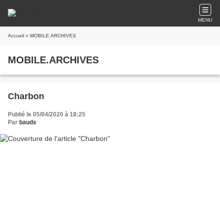
MENU
Accueil
» MOBILE.ARCHIVES
MOBILE.ARCHIVES
Charbon
Publié le 05/04/2020 à 18:25
Par
bauds