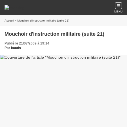
MENU
Accueil
» Mouchoir d'instruction militaire (suite 21)
Mouchoir d'instruction militaire (suite 21)
Publié le 21/07/2009 à 19:14
Par
bauds