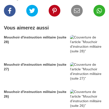
Vous aimerez aussi
Mouchoir d'instruction militaire (suite
28)
Mouchoir d'instruction militaire (suite
27)
Mouchoir d'instruction militaire (suite
26)