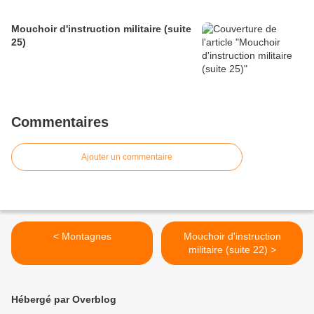
Mouchoir d'instruction militaire (suite
25)
Commentaires
Ajouter un commentaire
< Montagnes
Mouchoir d'instruction
militaire (suite 22) >
Hébergé par Overblog