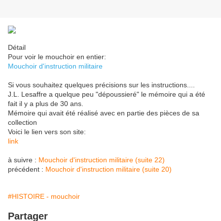
Détail
Pour voir le mouchoir en entier:
Mouchoir d'instruction militaire
Si vous souhaitez quelques précisions sur les instructions....
J.L. Lesaffre a quelque peu "dépoussieré" le mémoire qui a été
fait il y a plus de 30 ans.
Mémoire qui avait été réalisé avec en partie des pièces de sa
collection
Voici le lien vers son site:
link
à suivre :
Mouchoir d'instruction militaire (suite 22)
précédent :
Mouchoir d'instruction militaire (suite 20)
#HISTOIRE - mouchoir
Partager