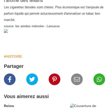
l'arôme des fellahs
Les cigarettes blondes sont chères. Plus économique est l'ampoule de
parfum liquide qui permet astucieusement d'aromatiser un tabac bon
marché.
source: les années mémoire - Larousse.
#HISTOIRE
Partager
Vous aimerez aussi
Reims