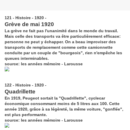
121 - Histoire - 1920 -
Grève de mai 1920
La grève ne fait pas l'unanimité dans le monde du travail.
Mais celle des transports va être particulièrement efficace:
personne ne peut y échapper. On a beau improviser des
transports de remplacement comme cette camionnette
conduite par un couple de "bourgeois", rien n'empêche les
queues interminables.
source: les années mémoire - Larousse
122 - Histoire - 1920 -
Quadrillette
En 1919, Peugeot sortait la "Quadrillette", cyclecar
économique consommant moins de 5 litres aux 100. Cette
année 1920, grâce à sa légèreté, la même voiture, "gonflée",
est plus performante.
source: les années mémoire - Larousse