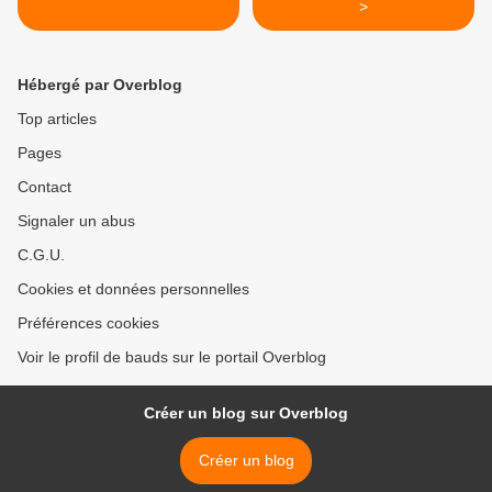
>
Hébergé par Overblog
Top articles
Pages
Contact
Signaler un abus
C.G.U.
Cookies et données personnelles
Préférences cookies
Voir le profil de bauds sur le portail Overblog
Créer un blog sur Overblog
Créer un blog