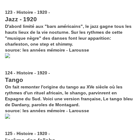
123 - Histoire - 1920 -
Jazz - 1920
D'abord limité aux "bars américains", le jazz gagne tous les
hauts lieux de la vie nocturne. Sur les rythmes de cette
"musique nègre" des danses font leur apparition:
charleston, one step et shimmy.
source: les années mémoire - Larousse
124 - Histoire - 1920 -
Tango
On fait remonter l'origine du tango au XVe siècle où les
rythmes d'un rituel africain, le shango, parvinrent en
Espagne du Sud. Voici une version française, Le tango bleu
de Dardany, paroles de Montagard.
source: les années mémoire - Larousse
125 - Histoire - 1920 -