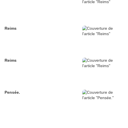
Reims
Reims
Pensée.