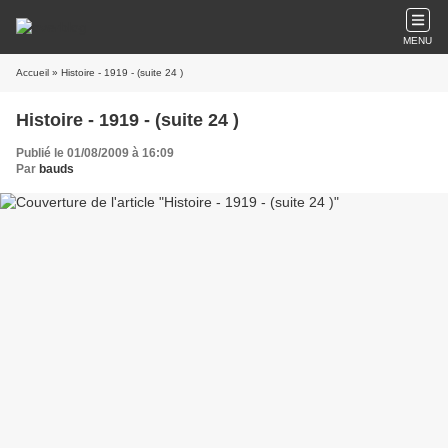
MENU
Accueil
» Histoire - 1919 - (suite 24 )
Histoire - 1919 - (suite 24 )
Publié le 01/08/2009 à 16:09
Par
bauds