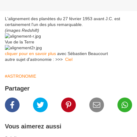
L'alignement des planètes du 27 février 1953 avant J.C. est
certainement l'un des plus remarquable.
(images Redshift)
Vue de la Terre
cliquer pour en savoir plus
avec Sébastien Beaucourt
autre sujet d'astronomie : >>>
Ciel
#ASTRONOMIE
Partager
Vous aimerez aussi