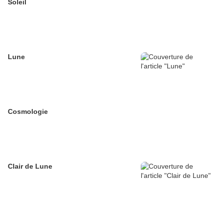
Soleil
Lune
Cosmologie
Clair de Lune