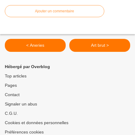
Ajouter un commentaire
< Aneries
Art brut >
Hébergé par Overblog
Top articles
Pages
Contact
Signaler un abus
C.G.U.
Cookies et données personnelles
Préférences cookies