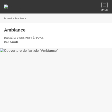
MENU
Accueil
» Ambiance
Ambiance
Publié le 23/01/2012 à 15:54
Par
bauds