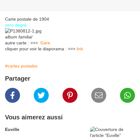
Carte postale de 1904
zero degré
album familial
autre carte : >>>
Gare
cliquer pour voir le diaporama : >>>
link
#cartes postales
Partager
Vous aimerez aussi
Euville