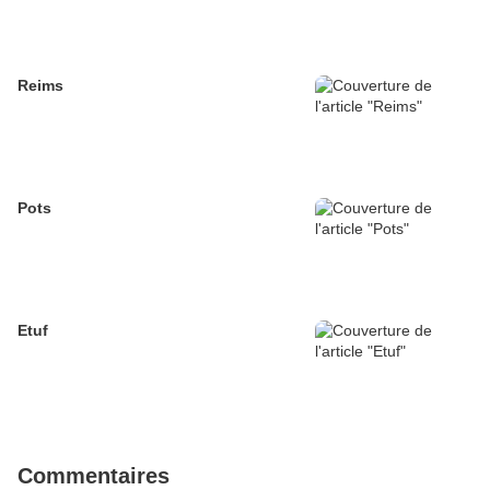
Reims
Pots
Etuf
Commentaires