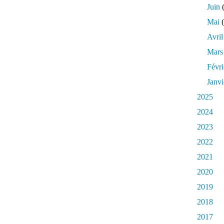
Juin
(
Mai
(
Avril
Mars
Févri
Janvi
2025
2024
2023
2022
2021
2020
2019
2018
2017