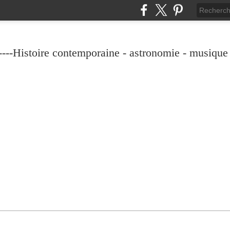
----Histoire contemporaine - astronomie - musique -