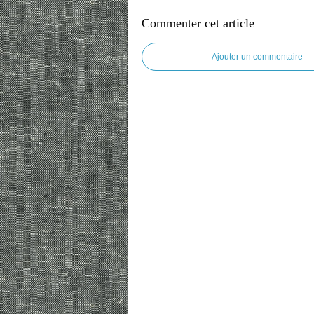
Commenter cet article
Ajouter un commentaire