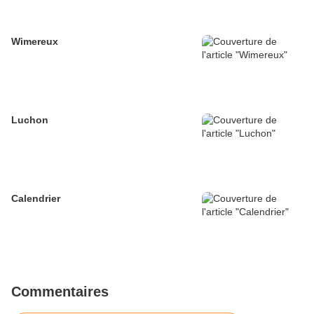
Wimereux
Luchon
Calendrier
Commentaires