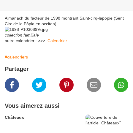
Almanach du facteur de 1998 montrant Saint-cirq-lapopie (Sent
Circ de la Pôpia en occitan)
collection familiale
autre calendrier : >>>
Calendrier
#calendriers
Partager
Vous aimerez aussi
Châteaux