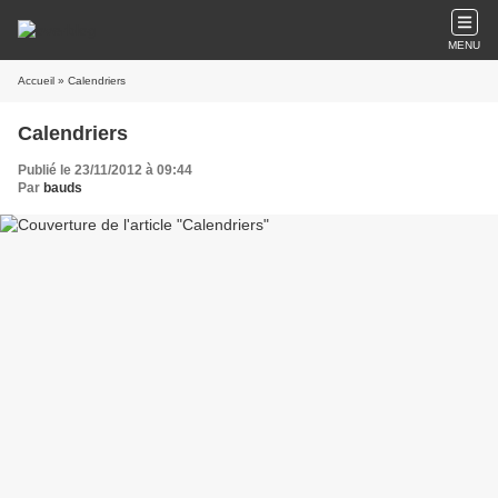
MENU
Accueil
» Calendriers
Calendriers
Publié le 23/11/2012 à 09:44
Par
bauds