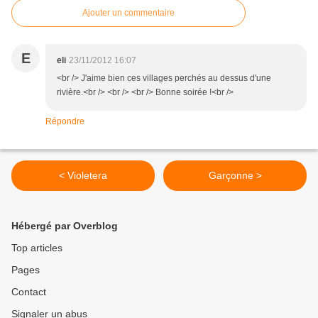
Ajouter un commentaire
E
eli
23/11/2012 16:07
<br /> J'aime bien ces villages perchés au dessus d'une
rivière.<br /> <br /> <br /> Bonne soirée !<br />
Répondre
< Violetera
Garçonne >
Hébergé par Overblog
Top articles
Pages
Contact
Signaler un abus