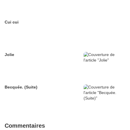
Cui cui
Jolie
Becquée. (Suite)
Commentaires