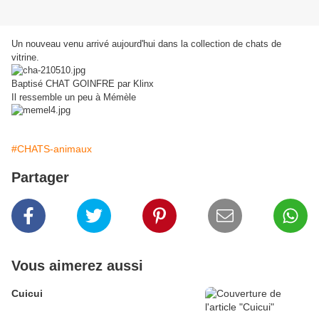
Un nouveau venu arrivé aujourd'hui dans la collection de chats de
vitrine.
Baptisé CHAT GOINFRE par Klinx
Il ressemble un peu à Mémèle
#CHATS-animaux
Partager
Vous aimerez aussi
Cuicui