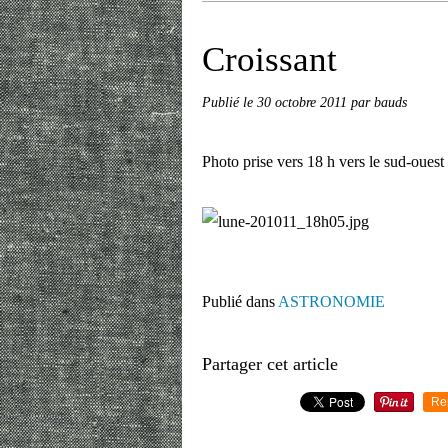
Croissant
Publié le
30 octobre 2011
par bauds
Photo prise vers 18 h vers le sud-ouest
Publié dans
ASTRONOMIE
Partager cet article
Re