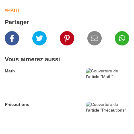
#MATH
Partager
Vous aimerez aussi
Math
Précautions