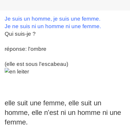
Je suis un homme, je suis une femme.
Je ne suis ni un homme ni une femme.
Qui suis-je ?
réponse: l'ombre
(elle est sous l'escabeau)
elle suit une femme, elle suit un
homme, elle n'est ni un homme ni une
femme.