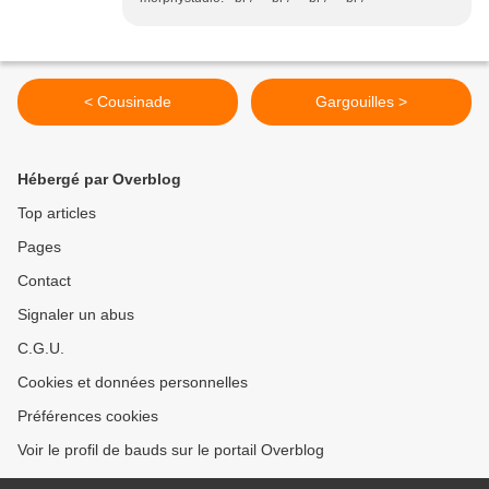
< Cousinade
Gargouilles >
Hébergé par Overblog
Top articles
Pages
Contact
Signaler un abus
C.G.U.
Cookies et données personnelles
Préférences cookies
Voir le profil de bauds sur le portail Overblog