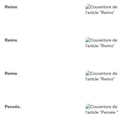
Reims
Reims
Reims
Pensée.