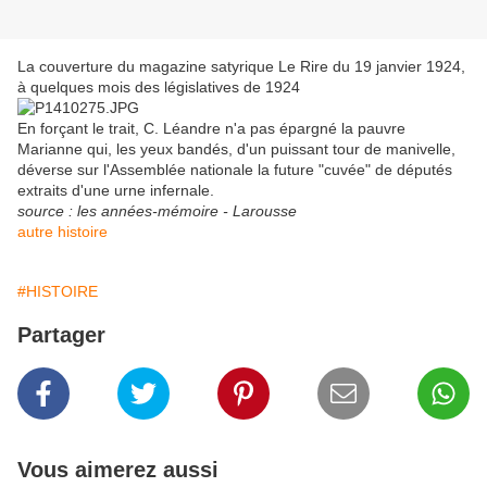
La couverture du magazine satyrique Le Rire du 19 janvier 1924,
à quelques mois des législatives de 1924
En forçant le trait, C. Léandre n'a pas épargné la pauvre
Marianne qui, les yeux bandés, d'un puissant tour de manivelle,
déverse sur l'Assemblée nationale la future "cuvée" de députés
extraits d'une urne infernale.
source : les années-mémoire - Larousse
autre histoire
#HISTOIRE
Partager
Vous aimerez aussi