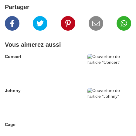
Partager
Vous aimerez aussi
Concert
Johnny
Cage