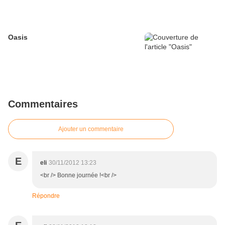
Oasis
Commentaires
Ajouter un commentaire
E
eli
30/11/2012 13:23
<br /> Bonne journée !<br />
Répondre