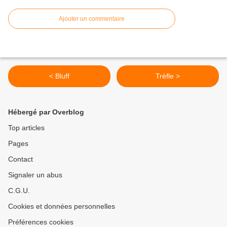
Ajouter un commentaire
< Bluff
Trèfle >
Hébergé par Overblog
Top articles
Pages
Contact
Signaler un abus
C.G.U.
Cookies et données personnelles
Préférences cookies