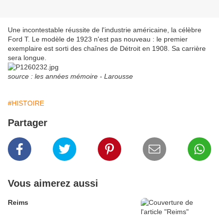
Une incontestable réussite de l'industrie américaine, la célèbre
Ford T. Le modèle de 1923 n'est pas nouveau : le premier
exemplaire est sorti des chaînes de Détroit en 1908. Sa carrière
sera longue.
source : les années mémoire - Larousse
#HISTOIRE
Partager
Vous aimerez aussi
Reims