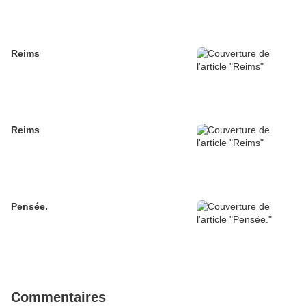
Reims
Reims
Pensée.
Commentaires