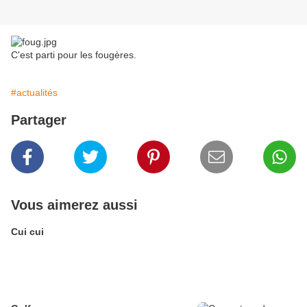
C'est parti pour les fougères.
#actualités
Partager
Vous aimerez aussi
Cui cui