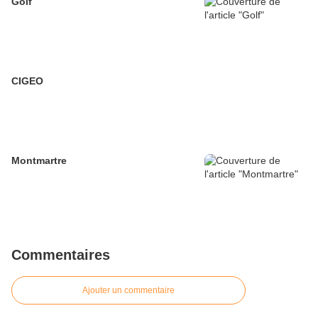
Golf
CIGEO
Montmartre
Commentaires
Ajouter un commentaire