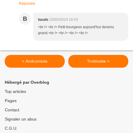
Répondre
B
bauds
03/05/2010 16:43
<br /> <br /> Petit bourgeon aujourd'hui devenu
grand.<br /> <br /> <br /> <br />
< Andromède
Trottinette >
Hébergé par Overblog
Top articles
Pages
Contact
Signaler un abus
C.G.U.