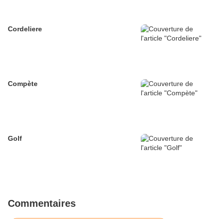
Cordeliere
Compète
Golf
Commentaires