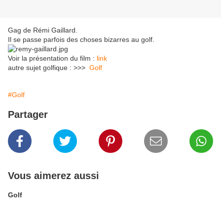
Gag de Rémi Gaillard.
Il se passe parfois des choses bizarres au golf.
Voir la présentation du film :
link
autre sujet golfique : >>>
Golf
#Golf
Partager
Vous aimerez aussi
Golf