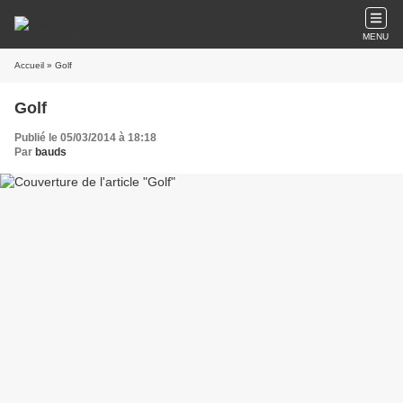
MENU
Accueil
» Golf
Golf
Publié le 05/03/2014 à 18:18
Par
bauds