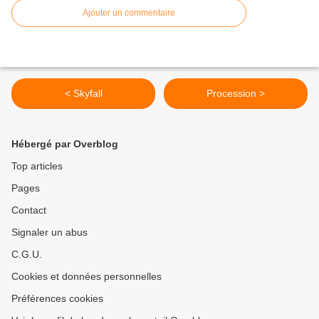
Ajouter un commentaire
< Skyfall
Procession >
Hébergé par Overblog
Top articles
Pages
Contact
Signaler un abus
C.G.U.
Cookies et données personnelles
Préférences cookies