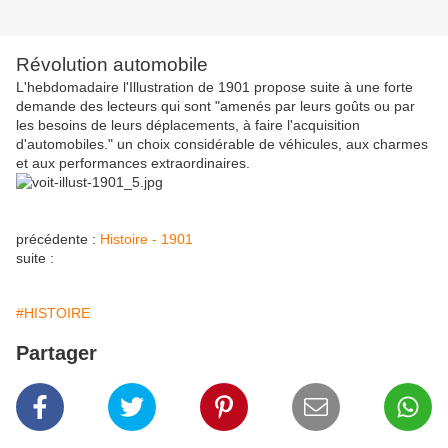
Révolution automobile
L'hebdomadaire l'Illustration de 1901 propose suite à une forte
demande des lecteurs qui sont "amenés par leurs goûts ou par
les besoins de leurs déplacements, à faire l'acquisition
d'automobiles." un choix considérable de véhicules, aux charmes
et aux performances extraordinaires.
précédente :
Histoire - 1901
suite :
#HISTOIRE
Partager