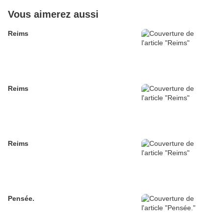
Vous aimerez aussi
Reims
Reims
Reims
Pensée.