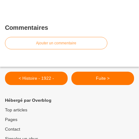
Commentaires
Ajouter un commentaire
< Histoire - 1922 -
Fuite >
Hébergé par Overblog
Top articles
Pages
Contact
Signaler un abus