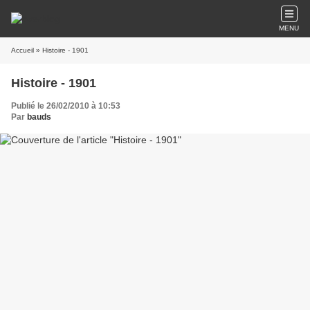
MENU
Accueil
» Histoire - 1901
Histoire - 1901
Publié le 26/02/2010 à 10:53
Par
bauds