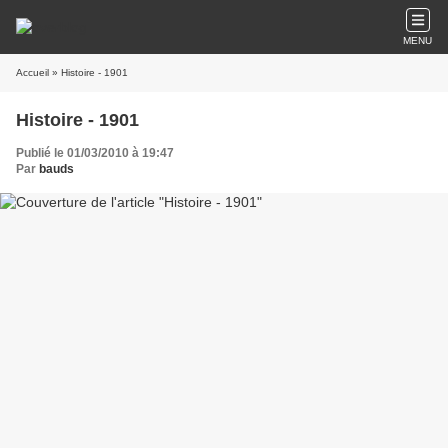
MENU
Accueil
» Histoire - 1901
Histoire - 1901
Publié le 01/03/2010 à 19:47
Par
bauds