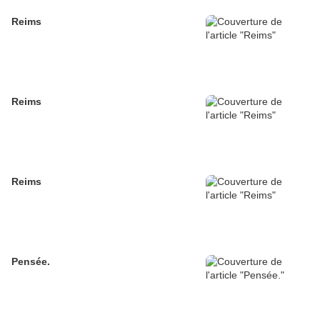
Reims
Reims
Reims
Pensée.