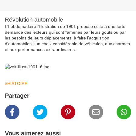
Révolution automobile
L'hebdomadaire l'Illustration de 1901 propose suite à une forte
demande des lecteurs qui sont "amenés par leurs goûts ou par
les besoins de leurs déplacements, à faire l'acquisition
d'automobiles." un choix considérable de véhicules, aux charmes
et aux performances extraordinaires.
#HISTOIRE
Partager
Vous aimerez aussi