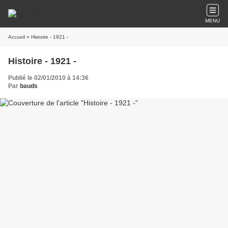
MENU
Accueil
» Histoire - 1921 -
Histoire - 1921 -
Publié le 02/01/2010 à 14:36
Par
bauds