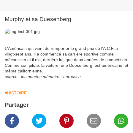
Murphy et sa Duesenberg
L'Américain qui vient de remporter le grand prix de l'A.C.F. a
vingt-sept ans. Il a commencé sa carrière sportive comme
mécanicien et il n'a, derrière lui, que deux années de compétition.
Comme son pilote, la voiture, une Duesenberg, est américaine, et
même californienne.
source : les années mémoire - Larousse
#HISTOIRE
Partager