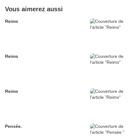
Vous aimerez aussi
Reims
Reims
Reims
Pensée.