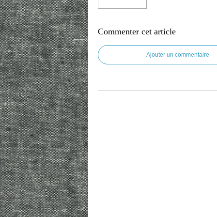
Commenter cet article
Ajouter un commentaire