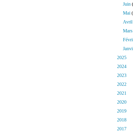
Juin
(
Mai
(
Avril
Mars
Févri
Janvi
2025
2024
2023
2022
2021
2020
2019
2018
2017