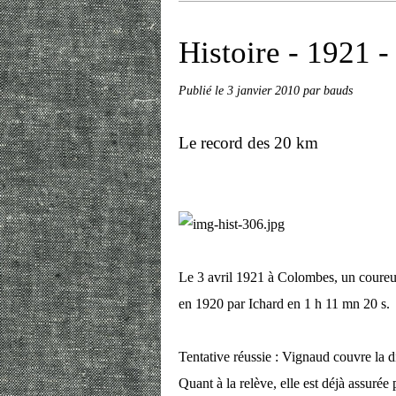
Histoire - 1921 -
Publié le
3 janvier 2010
par bauds
Le record des 20 km
Le 3 avril 1921 à Colombes, un coureur
en 1920 par Ichard en 1 h 11 mn 20 s.
Tentative réussie : Vignaud couvre la d
Quant à la relève, elle est déjà assurée