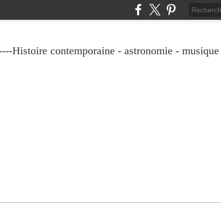
----Histoire contemporaine - astronomie - musique -