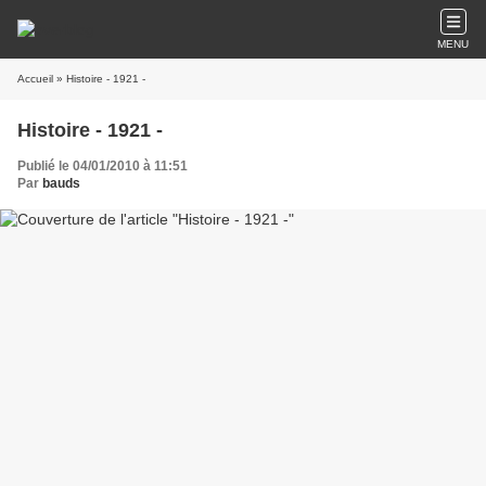
MENU
Accueil
» Histoire - 1921 -
Histoire - 1921 -
Publié le 04/01/2010 à 11:51
Par
bauds