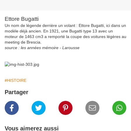
Ettore Bugatti
Un nom de légende derrière un volant : Ettore Bugatti, ici dans un
modèle déjà ancien. En 1921, une Bugatti type 13 avec un
moteur de 1463 cm3 a remporté la coupe des voitures légères au
meeting de Brescia.
source : les années mémoire - Larousse
#HISTOIRE
Partager
Vous aimerez aussi