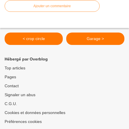
Ajouter un commentaire
< crop circle
Garage >
Hébergé par Overblog
Top articles
Pages
Contact
Signaler un abus
C.G.U.
Cookies et données personnelles
Préférences cookies