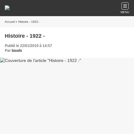
MENU
Accueil
» Histoire - 1922 -
Histoire - 1922 -
Publié le 22/01/2010 à 14:57
Par
bauds