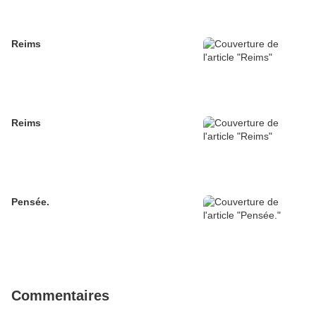
Reims
Reims
Pensée.
Commentaires