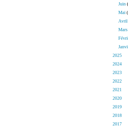
Juin
(
Mai
(
Avril
Mars
Févri
Janvi
2025
2024
2023
2022
2021
2020
2019
2018
2017