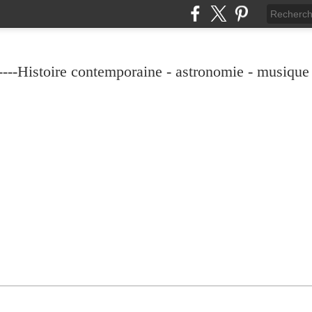
----Histoire contemporaine - astronomie - musique -