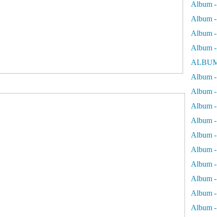
Album -
Album - 
Album - 
Album -
ALBUM
Album - 
Album -
Album -
Album - 
Album -
Album -
Album -
Album -
Album -
Album - 