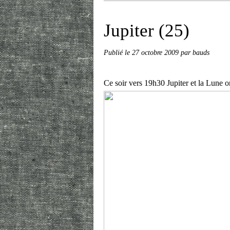
Jupiter (25)
Publié le
27 octobre 2009
par bauds
Ce soir vers 19h30 Jupiter et la Lune o