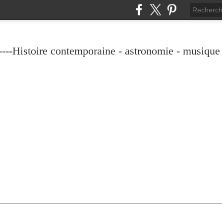
----Histoire contemporaine - astronomie - musique -