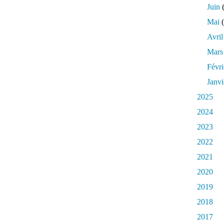
Juin
(
Mai
(
Avril
Mars
Févri
Janvi
2025
2024
2023
2022
2021
2020
2019
2018
2017