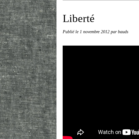
Liberté
Publié le
1 novembre 2012
par bauds