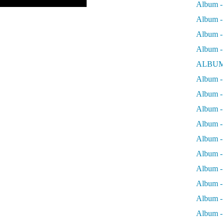
Album -
Album - 
Album - 
Album -
ALBUM
Album - 
Album -
Album -
Album - 
Album -
Album -
Album -
Album -
Album -
Album - 