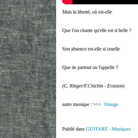
Mais la liberté, où est-elle
Que l'on chante qu'elle est si belle ?
Son absence est-elle si cruelle
Que de partout on l'appelle ?
(C. Ringer/F.Chichin - Evasion)
autre musique : >>>
Orange
Publié dans
GUITARE - Musiques