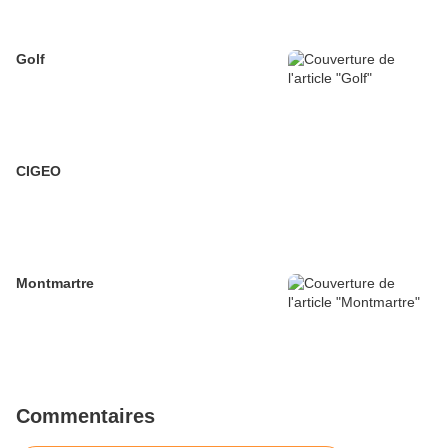
Golf
CIGEO
Montmartre
Commentaires