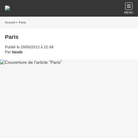
MENU
Accueil
» Paris
Paris
Publié le 29/06/2012 à 22:48
Par
bauds