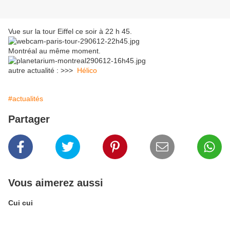
Vue sur la tour Eiffel ce soir à 22 h 45.
Montréal au même moment.
autre actualité : >>>
Hélico
#actualités
Partager
Vous aimerez aussi
Cui cui