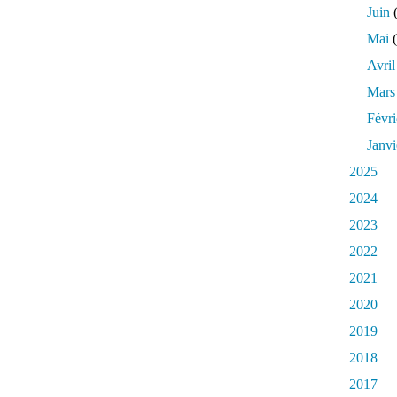
Juin
(
Mai
(
Avril
Mars
Févri
Janvi
2025
2024
2023
2022
2021
2020
2019
2018
2017