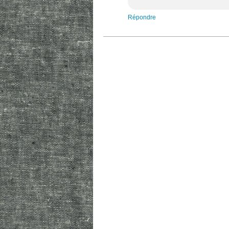
Répondre