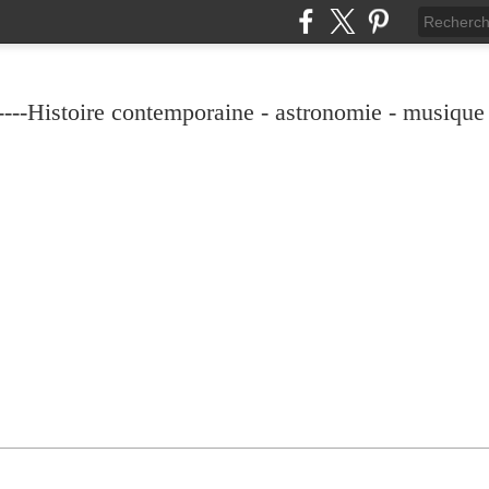
----Histoire contemporaine - astronomie - musique -