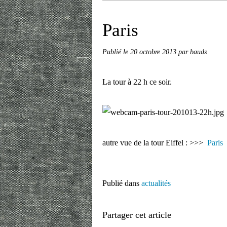
Paris
Publié le
20 octobre 2013
par bauds
La tour à 22 h ce soir.
autre vue de la tour Eiffel : >>>
Paris
Publié dans
actualités
Partager cet article