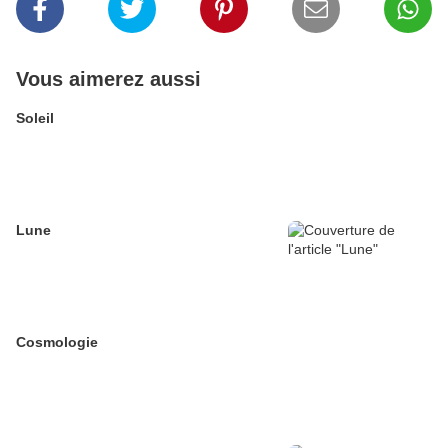
Vous aimerez aussi
Soleil
Lune
Cosmologie