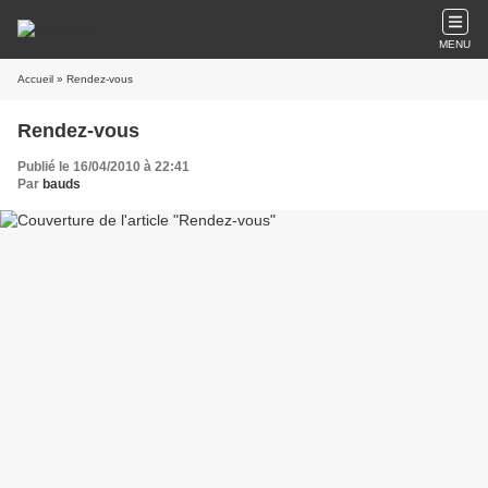
MENU
Accueil
» Rendez-vous
Rendez-vous
Publié le 16/04/2010 à 22:41
Par
bauds