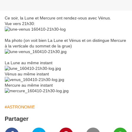
Ce soir, la Lune et Mercure ont rendez-vous avec Vénus.
Vue vers 21h30:
Ma photo (on voit bien La Lune et Vénus et on distingue Mercure
à la verticale du sommet de la grue)
La Lune au même instant
Vénus au même instant
Mercure au même instant
#ASTRONOMIE
Partager