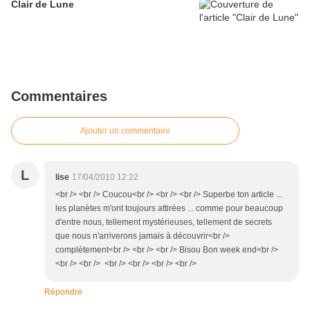
Clair de Lune
Commentaires
Ajouter un commentaire
L
lise
17/04/2010 12:22
<br /> <br /> Coucou<br /> <br /> <br /> Superbe ton article ...
les planètes m'ont toujours attirées ... comme pour beaucoup
d'entre nous, tellement mystérieuses, tellement de secrets
que nous n'arriverons jamais à découvrir<br />
complètement<br /> <br /> <br /> Bisou Bon week end<br />
<br /> <br /> <br /> <br /> <br /> <br />
Répondre