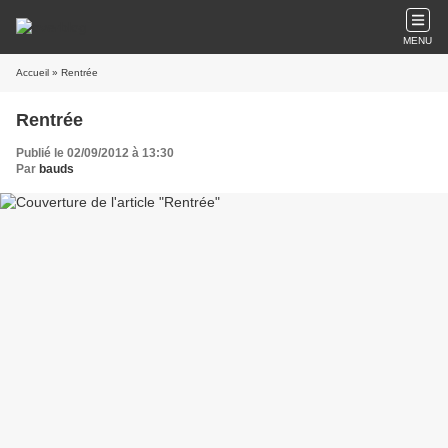
MENU
Accueil
» Rentrée
Rentrée
Publié le 02/09/2012 à 13:30
Par
bauds