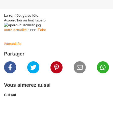
La rentrée, ça se fête.
Aujourd'hui on boit l'apéro
autre actualité
: >>>
Foire
#actualités
Partager
Vous aimerez aussi
Cui cui