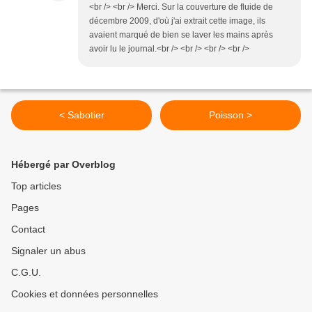
<br /> <br /> Merci. Sur la couverture de fluide de
décembre 2009, d'où j'ai extrait cette image, ils
avaient marqué de bien se laver les mains après
avoir lu le journal.<br /> <br /> <br /> <br />
< Sabotier
Poisson >
Hébergé par Overblog
Top articles
Pages
Contact
Signaler un abus
C.G.U.
Cookies et données personnelles