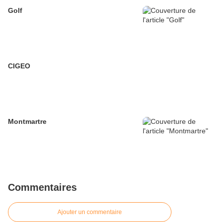
Golf
CIGEO
Montmartre
Commentaires
Ajouter un commentaire