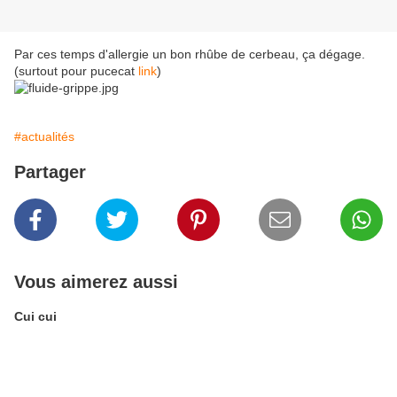
Par ces temps d'allergie un bon rhûbe de cerbeau, ça dégage.
(surtout pour pucecat
link
)
#actualités
Partager
Vous aimerez aussi
Cui cui