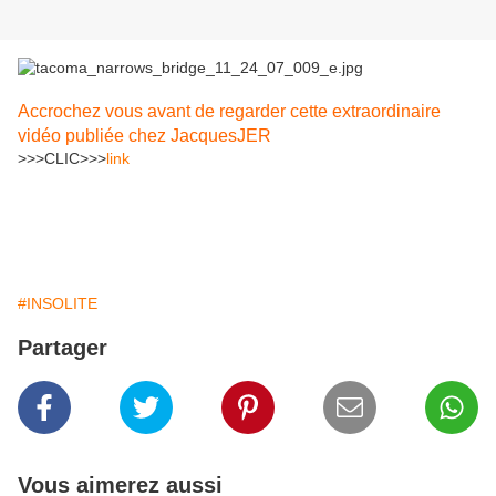
Accrochez vous avant de regarder cette extraordinaire
vidéo publiée chez JacquesJER
>>>CLIC>>>
link
#INSOLITE
Partager
Vous aimerez aussi