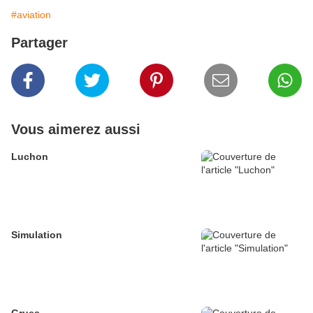
#aviation
Partager
Vous aimerez aussi
Luchon
Simulation