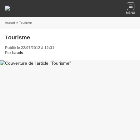
MENU
Accueil
» Tourisme
Tourisme
Publié le 22/07/2012 à 12:31
Par
bauds