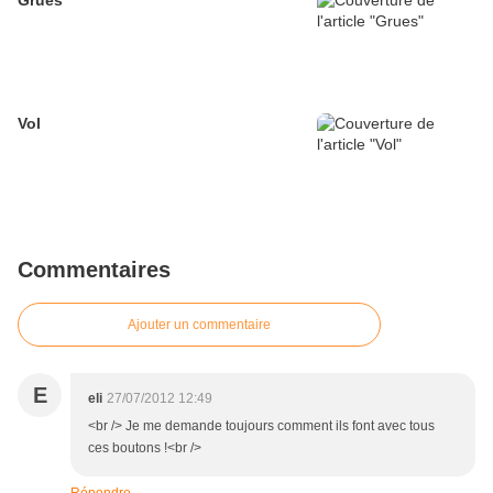
Grues
Vol
Commentaires
Ajouter un commentaire
E
eli
27/07/2012 12:49
<br /> Je me demande toujours comment ils font avec tous
ces boutons !<br />