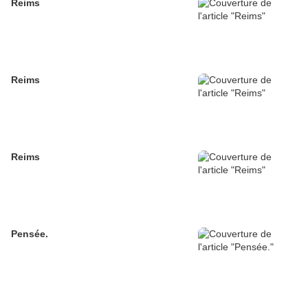
Reims
Reims
Reims
Pensée.