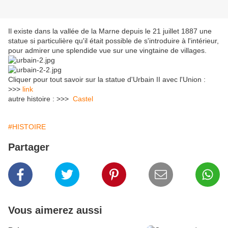
Il existe dans la vallée de la Marne depuis le 21 juillet 1887 une
statue si particulière qu'il était possible de s'introduire à l'intérieur,
pour admirer une splendide vue sur une vingtaine de villages.
Cliquer pour tout savoir sur la statue d'Urbain II avec l'Union :
>>>
link
autre histoire : >>>
Castel
#HISTOIRE
Partager
Vous aimerez aussi