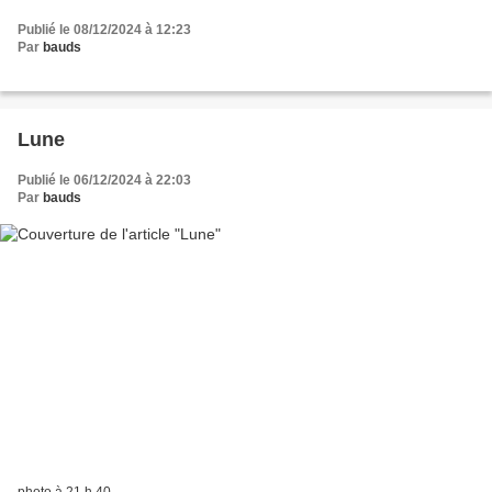
Publié le 08/12/2024 à 12:23
Par
bauds
Lune
Publié le 06/12/2024 à 22:03
Par
bauds
photo à 21 h 40