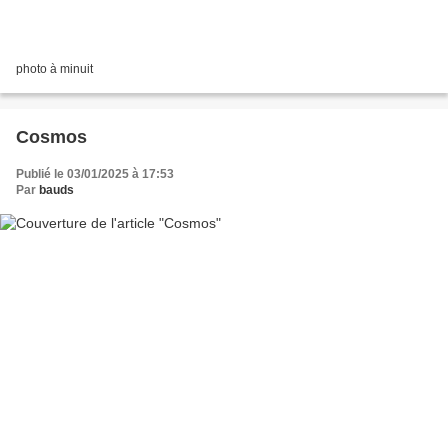
photo à minuit
Cosmos
Publié le 03/01/2025 à 17:53
Par
bauds