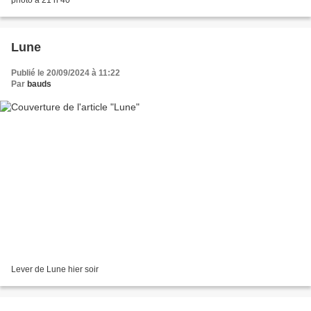
Lune
Publié le 20/09/2024 à 11:22
Par
bauds
Lever de Lune hier soir