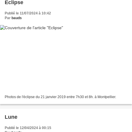
Eclipse
Publié le 11/07/2024 à 10:42
Par
bauds
Photos de l'éclipse du 21 janvier 2019 entre 7h30 et 8h. à Montpellier.
Lune
Publié le 12/04/2024 à 00:15