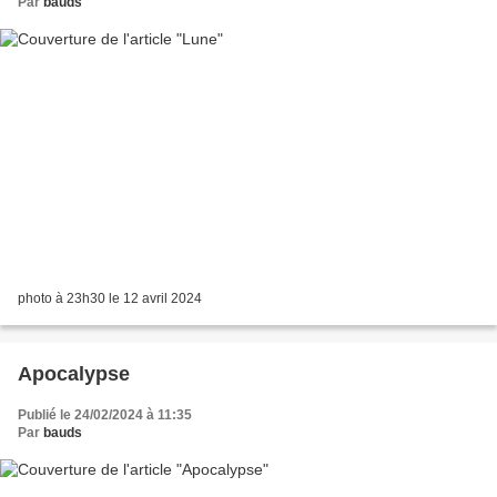
Par
bauds
photo à 23h30 le 12 avril 2024
Apocalypse
Publié le 24/02/2024 à 11:35
Par
bauds