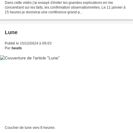
Dans cette vidéo j'ai essayé d'éviter les grandes explications en me
concentrant sur les faits, les confirmation observationnelles. Le 11 janvier à
15 heures je donnerai une conférence grand p...
Lune
Publié le 15/12/2024 à 09:03
Par
bauds
Coucher de lune vers 8 heures