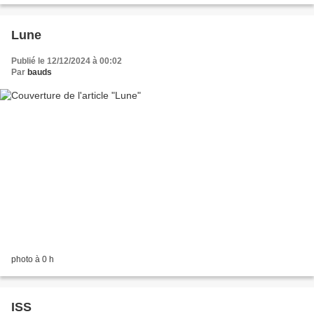
Lune
Publié le 12/12/2024 à 00:02
Par
bauds
photo à 0 h
ISS