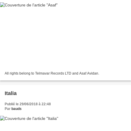
All rights belong to Telmavar Records LTD and Asaf Avidan.
Italia
Publié le 29/06/2018 à 22:48
Par
bauds