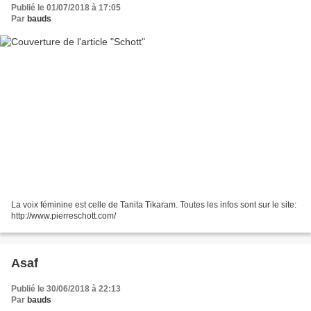
Publié le 01/07/2018 à 17:05
Par
bauds
La voix féminine est celle de Tanita Tikaram. Toutes les infos sont sur le site:
http://www.pierreschott.com/
Asaf
Publié le 30/06/2018 à 22:13
Par
bauds