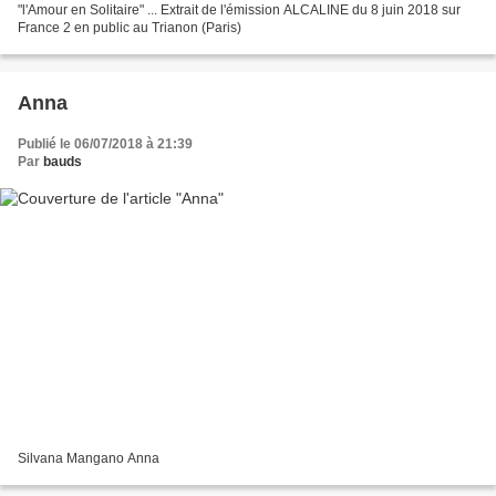
"l'Amour en Solitaire" ... Extrait de l'émission ALCALINE du 8 juin 2018 sur
France 2 en public au Trianon (Paris)
Anna
Publié le 06/07/2018 à 21:39
Par
bauds
Silvana Mangano Anna