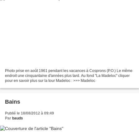
Photo prise en août 1961 pendant les vacances à Cosprons (P.O.) Le même
endroit une cinquantaine d'années plus tard. Au fond "La Madeloc" cliquer
pour en savoir plus sur la tour Madeloc : >>> Madeloc
Bains
Publié le 18/08/2012 à 09:49
Par
bauds