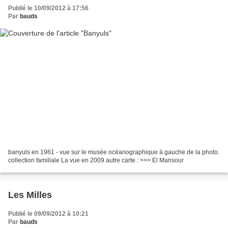
Publié le 10/09/2012 à 17:56
Par
bauds
banyuls en 1961 - vue sur le musée océanographique à gauche de la photo.
collection familiale La vue en 2009 autre carte : >>> El Mansour
Les Milles
Publié le 09/09/2012 à 10:21
Par
bauds