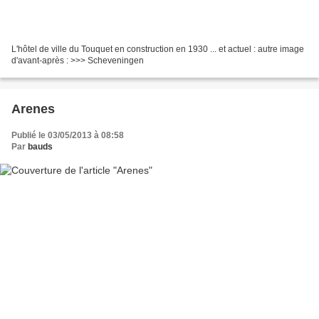
L'hôtel de ville du Touquet en construction en 1930 ... et actuel : autre image
d'avant-après : >>> Scheveningen
Arenes
Publié le 03/05/2013 à 08:58
Par
bauds