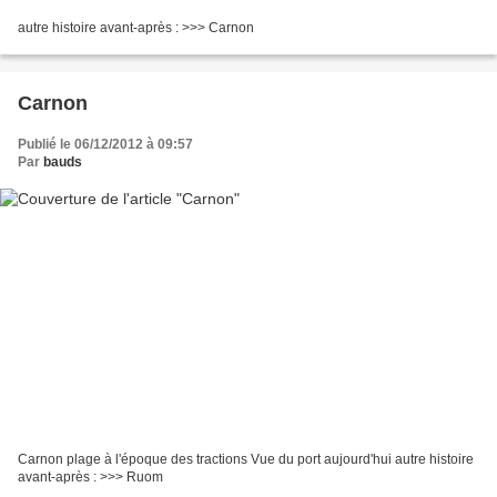
autre histoire avant-après : >>> Carnon
Carnon
Publié le 06/12/2012 à 09:57
Par
bauds
Carnon plage à l'époque des tractions Vue du port aujourd'hui autre histoire
avant-après : >>> Ruom