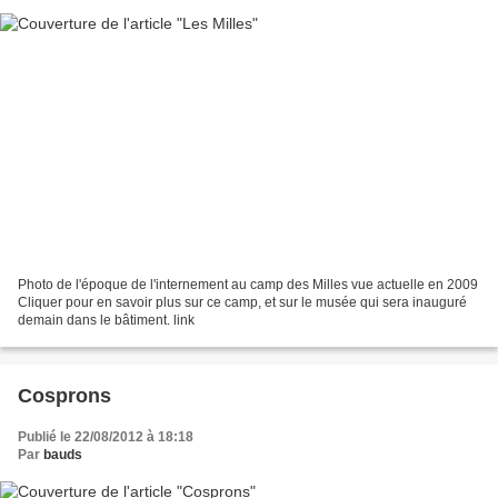
Photo de l'époque de l'internement au camp des Milles vue actuelle en 2009
Cliquer pour en savoir plus sur ce camp, et sur le musée qui sera inauguré
demain dans le bâtiment. link
Cosprons
Publié le 22/08/2012 à 18:18
Par
bauds