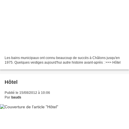
Les bains municipaux ont connu beaucoup de succès à Châlons jusqu'en
1975. Quelques vestiges aujourd'hui autre histoire avant-après : >>> Hôtel
Hôtel
Publié le 15/08/2012 à 10:06
Par
bauds