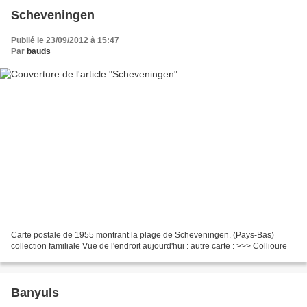
Scheveningen
Publié le 23/09/2012 à 15:47
Par
bauds
Carte postale de 1955 montrant la plage de Scheveningen. (Pays-Bas)
collection familiale Vue de l'endroit aujourd'hui : autre carte : >>> Collioure
Banyuls