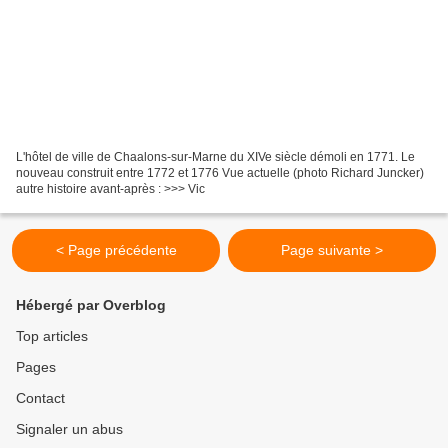
L'hôtel de ville de Chaalons-sur-Marne du XIVe siècle démoli en 1771. Le
nouveau construit entre 1772 et 1776 Vue actuelle (photo Richard Juncker)
autre histoire avant-après : >>> Vic
< Page précédente
Page suivante >
Hébergé par Overblog
Top articles
Pages
Contact
Signaler un abus