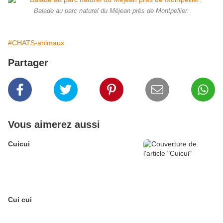
Balade au parc naturel du Méjean près de Montpellier.
#CHATS-animaux
Partager
Vous aimerez aussi
Cuicui
Cui cui