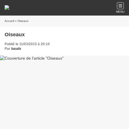
MENU
Accueil
» Oiseaux
Oiseaux
Publié le 11/03/2015 à 20:10
Par
bauds