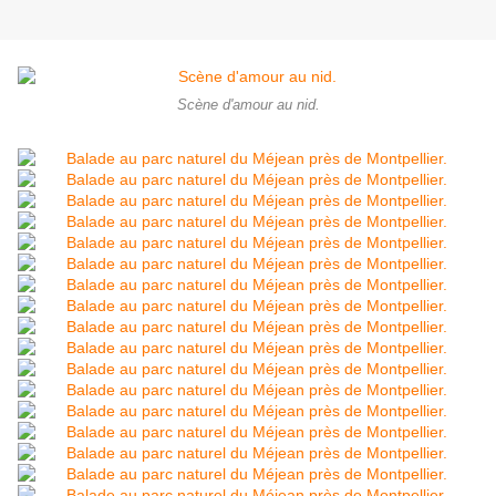
Scène d'amour au nid.