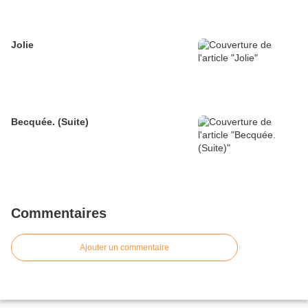
Jolie
Becquée. (Suite)
Commentaires
Ajouter un commentaire