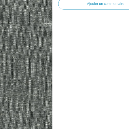
Ajouter un commentaire