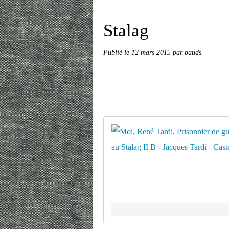
Stalag
Publié le
12 mars 2015
par bauds