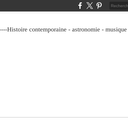
----Histoire contemporaine - astronomie - musique -